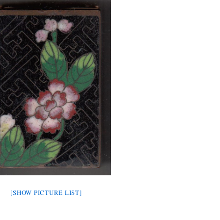
[SHOW PICTURE LIST]