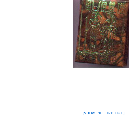
[SHOW PICTURE LIST]