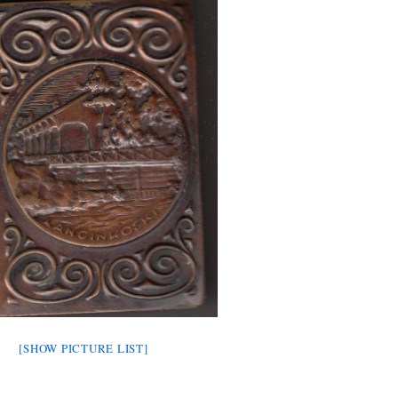
[SHOW PICTURE LIST]